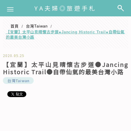
選單
YA夫婦◎旅遊手札
首頁
️台灣Taiwan
/
/
【宜蘭】太平山見晴懷古步道●Jancing Historic Trail●自帶仙氣
的最美台灣小路
2020.05.25
【宜蘭】太平山見晴懷古步道●Jancing
Historic Trail●自帶仙氣的最美台灣小路
️台灣Taiwan