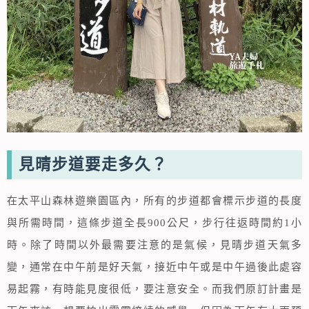
見晴步道要走多久？
在太平山森林遊樂園區內，所有的步道都會標示步道的長度
與所需時間，這條步道全長900公尺，步行往返時間約1小
時。除了時間以外最需要注意的是氣候，見晴步道天氣多
變，通常在中午前是好天氣，接近中午或是中午過後此處容
易起霧，有時能見度很低，要注意安全。而我們原訂計畫是