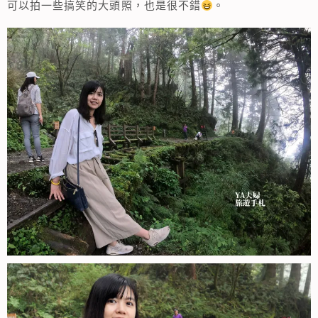
可以拍一些搞笑的大頭照，也是很不錯
。