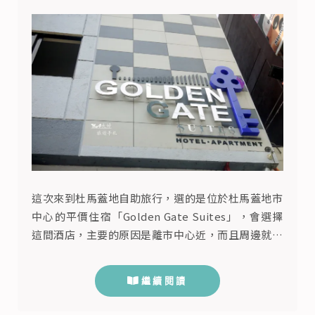
這次來到杜馬蓋地自助旅行，選的是位於杜馬蓋地市
中心的平價住宿「Golden Gate Suites」，會選擇
這間酒店，主要的原因是離市中心近，而且周邊就有
許多在地市集與百貨公司，最重要的是樓下就是7-
11！(我是個沒有便利商店就不能活的大叔！)
繼續閱讀