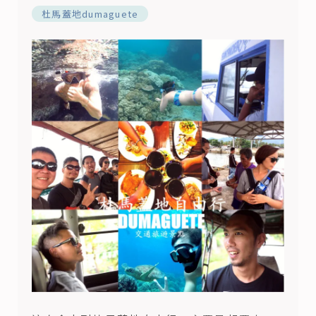
杜馬蓋地dumaguete