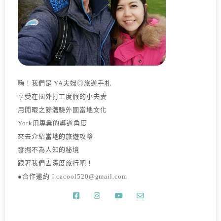
嗨！我們是 YA夫婦◎旅遊手札
享受在國外打工度假的小夫妻
用閒暇之餘體驗外國當地文化
York用專業的導遊角度
來去介紹當地的旅遊攻略
發掘不為人知的秘境
跟著我們去深度旅行吧！
●合作邀約：
cacool520@gmail.com