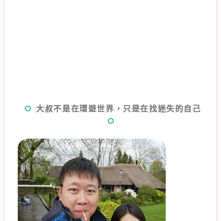
大叔不是在環遊世界，只是在找迷失的自己