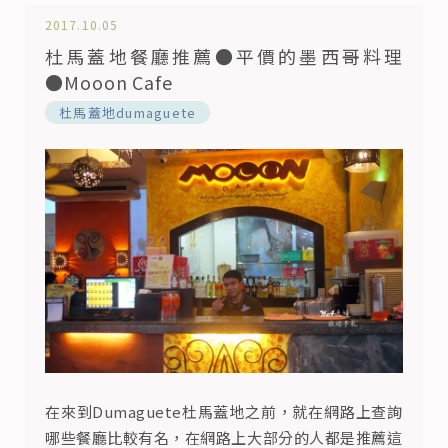
2017.10.05
杜馬蓋地餐廳推薦●平價的墨西哥料理
●Mooon Cafe
杜馬蓋地dumaguete
在來到Dumaguete杜馬蓋地之前，就在網路上查詢
哪些餐廳比較有名，在網路上大部分的人都是推薦這