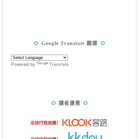
Google Translate 翻譯
Powered by
Translate
讀者優惠