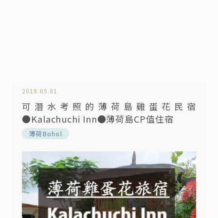
2019.05.01
可潛水考照的薄荷島雞蛋花民宿
●Kalachuchi Inn●薄荷島CP值住宿
薄荷Bohol