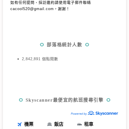
如有任何提問、採訪邀約請使用電子郵件聯絡
cacool520@gmail.com，謝謝！
部落格統計人數
2,842,891 個點閱數
Skyscanner最便宜的航班搜尋引擎