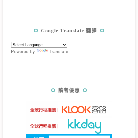
Google Translate 翻譯
Powered by
Translate
讀者優惠