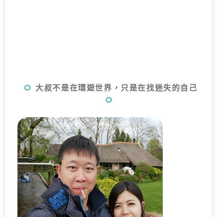
大叔不是在環遊世界，只是在找迷失的自己