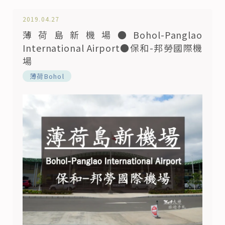
2019.04.27
薄荷島新機場●Bohol-Panglao
International Airport●保和-邦勞國際機
場
薄荷Bohol