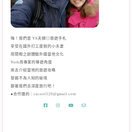
嗨！我們是 YA夫婦◎旅遊手札
享受在國外打工度假的小夫妻
用閒暇之餘體驗外國當地文化
York用專業的導遊角度
來去介紹當地的旅遊攻略
發掘不為人知的秘境
跟著我們去深度旅行吧！
●合作邀約：
cacool520@gmail.com