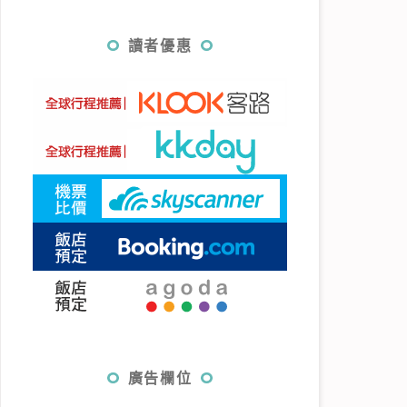
讀者優惠
廣告欄位