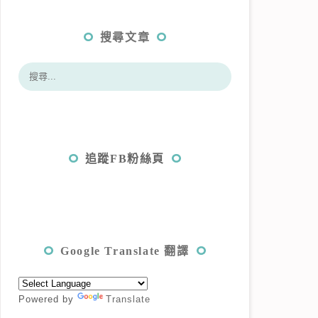
搜尋文章
追蹤FB粉絲頁
Google Translate 翻譯
Powered by
Translate