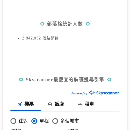
部落格統計人數
2,842,932 個點閱數
Skyscanner最便宜的航班搜尋引擎