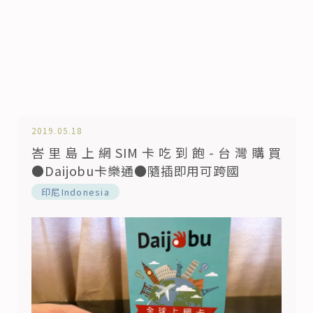
2019.05.18
峇里島上網SIM卡吃到飽-台灣購買
●Daijobu卡樂通●隨插即用可跨國
印尼Indonesia