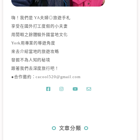
嗨！我們是 YA夫婦◎旅遊手札
享受在國外打工度假的小夫妻
用閒暇之餘體驗外國當地文化
York用專業的導遊角度
來去介紹當地的旅遊攻略
發掘不為人知的秘境
跟著我們去深度旅行吧！
●合作邀約：
cacool520@gmail.com
文章分類