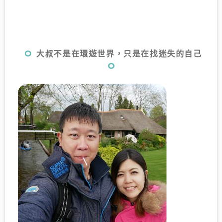
大叔不是在環遊世界，只是在找迷失的自己