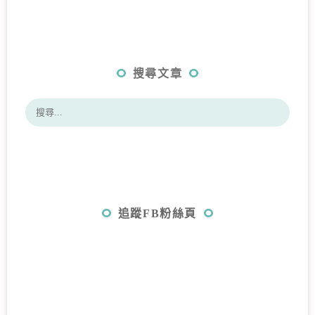
搜尋文章
追蹤FB粉絲頁