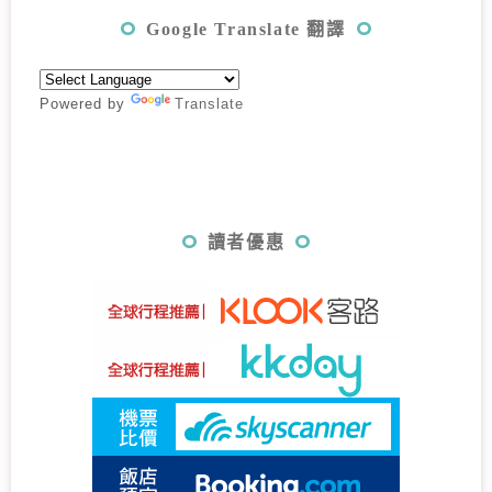
Google Translate 翻譯
Powered by
Translate
讀者優惠