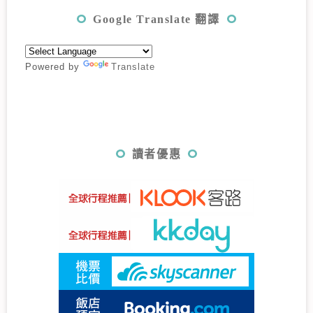
Google Translate 翻譯
Powered by
Translate
讀者優惠