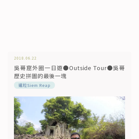
2018.06.22
吳哥窟外圈一日遊●Outside Tour●吳哥
歷史拼圖的最後一塊
暹粒Siem Reap