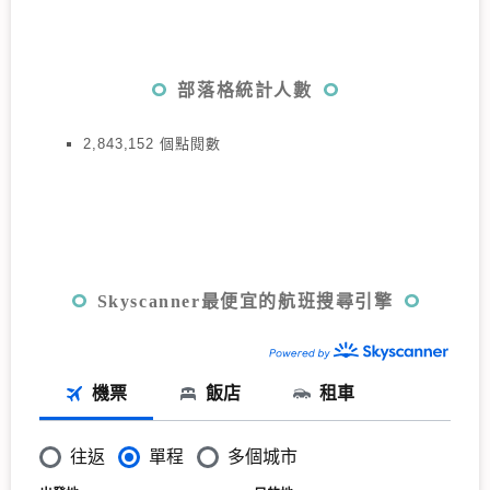
部落格統計人數
2,843,152 個點閱數
Skyscanner最便宜的航班搜尋引擎