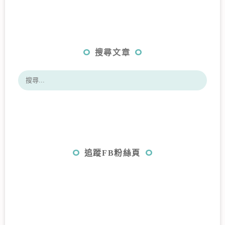
搜尋文章
追蹤FB粉絲頁