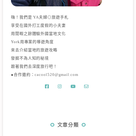
嗨！我們是 YA夫婦◎旅遊手札
享受在國外打工度假的小夫妻
用閒暇之餘體驗外國當地文化
York用專業的導遊角度
來去介紹當地的旅遊攻略
發掘不為人知的秘境
跟著我們去深度旅行吧！
●合作邀約：
cacool520@gmail.com
文章分類