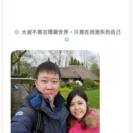
大叔不是在環遊世界，只是在找迷失的自己