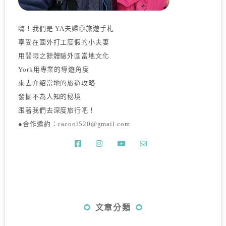
嗨！我們是 YA夫婦◎旅遊手札
享受在國外打工度假的小夫妻
用閒暇之餘體驗外國當地文化
York用專業的導遊角度
來去介紹當地的旅遊攻略
發掘不為人知的秘境
跟著我們去深度旅行吧！
●合作邀約：
cacool520@gmail.com
文章分類