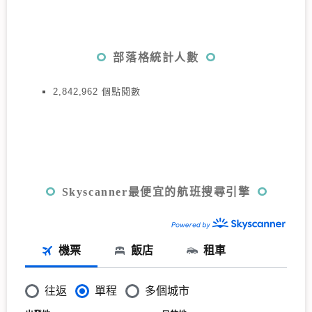
部落格統計人數
2,842,962 個點閱數
Skyscanner最便宜的航班搜尋引擎