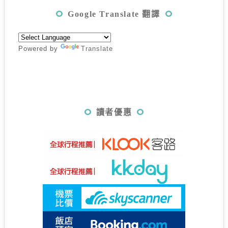
Google Translate 翻譯
Powered by
Translate
讀者優惠