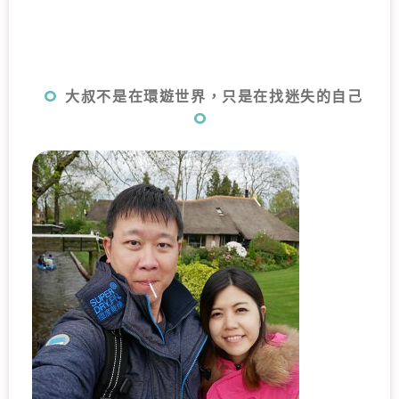
大叔不是在環遊世界，只是在找迷失的自己