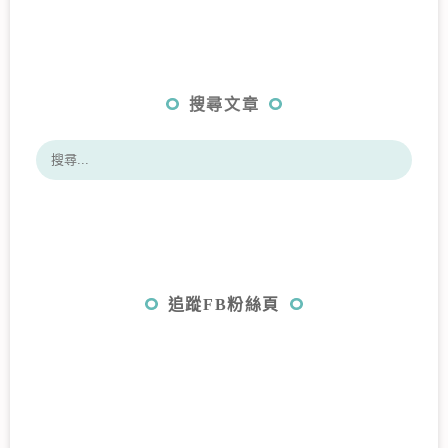
搜尋文章
追蹤FB粉絲頁