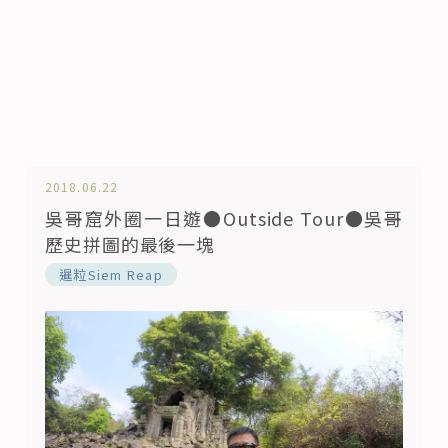
2018.06.22
吳哥窟外圈一日遊●Outside Tour●吳哥
歷史拼圖的最後一塊
暹粒Siem Reap