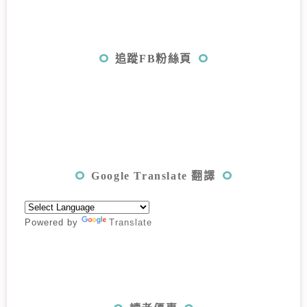
追蹤FB粉絲頁
Google Translate 翻譯
Powered by
Translate