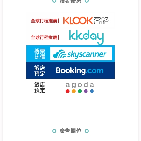
讀者優惠
廣告欄位