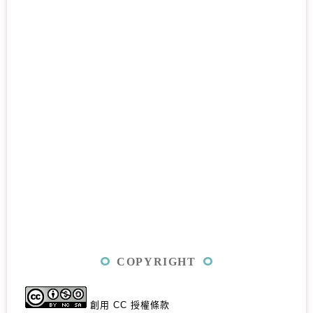
COPYRIGHT
創用 CC 授權條款