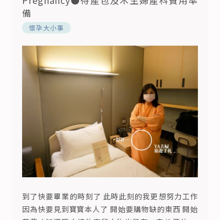
備
懷孕大小事
到了快要畢業的時刻了 此時此刻的我更想努力工作
因為快要見到寶寶本人了 開始要購物缺的東西 開始