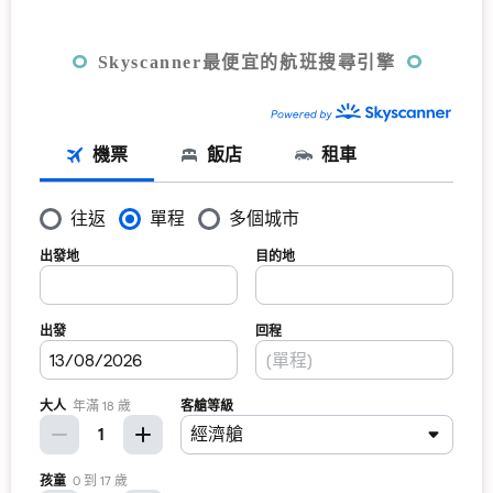
Skyscanner最便宜的航班搜尋引擎