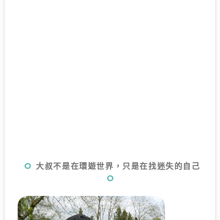
大叔不是在環遊世界，只是在找迷失的自己