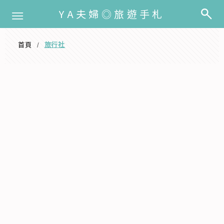
選單
YA夫婦◎旅遊手札
首頁
旅行社
/
旅行社