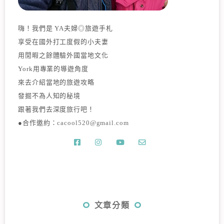
嗨！我們是 YA夫婦◎旅遊手札
享受在國外打工度假的小夫妻
用閒暇之餘體驗外國當地文化
York用專業的導遊角度
來去介紹當地的旅遊攻略
發掘不為人知的秘境
跟著我們去深度旅行吧！
●合作邀約：
cacool520@gmail.com
文章分類