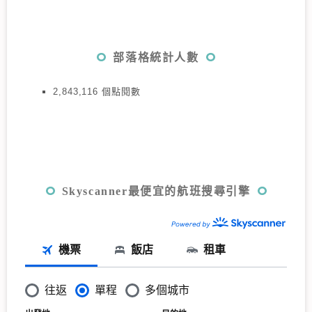
部落格統計人數
2,843,116 個點閱數
Skyscanner最便宜的航班搜尋引擎