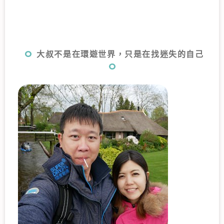
大叔不是在環遊世界，只是在找迷失的自己