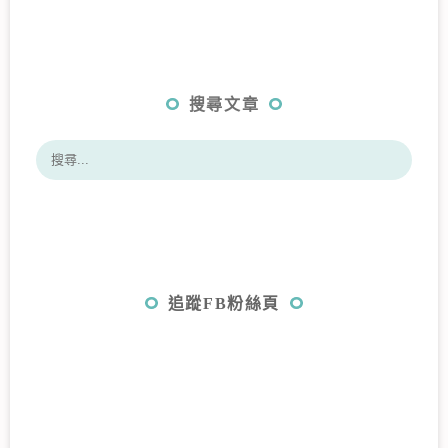
搜尋文章
追蹤FB粉絲頁