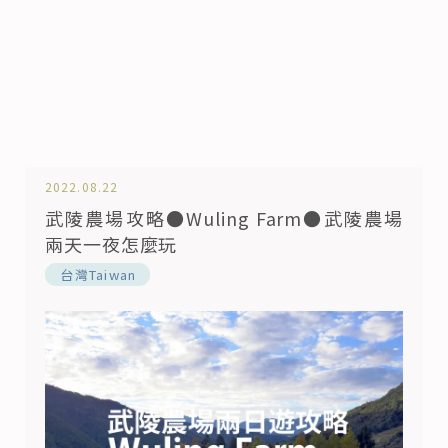
2022.08.22
武陵農場攻略●Wuling Farm●武陵農場
兩天一夜怎麼玩
️台灣Taiwan