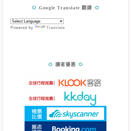
Google Translate 翻譯
Powered by
Translate
讀者優惠