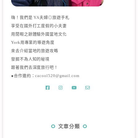
嗨！我們是 YA夫婦◎旅遊手札
享受在國外打工度假的小夫妻
用閒暇之餘體驗外國當地文化
York用專業的導遊角度
來去介紹當地的旅遊攻略
發掘不為人知的秘境
跟著我們去深度旅行吧！
●合作邀約：
cacool520@gmail.com
文章分類