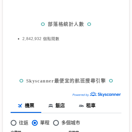
部落格統計人數
2,842,932 個點閱數
Skyscanner最便宜的航班搜尋引擎