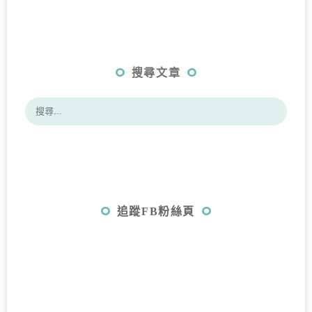
搜尋文章
追蹤FB粉絲頁