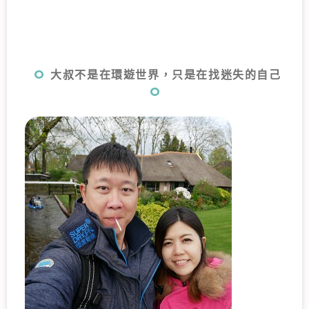
大叔不是在環遊世界，只是在找迷失的自己