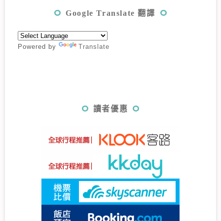
Google Translate 翻譯
Powered by
Translate
讀者優惠