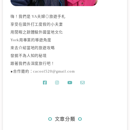
嗨！我們是 YA夫婦◎旅遊手札
享受在國外打工度假的小夫妻
用閒暇之餘體驗外國當地文化
York用專業的導遊角度
來去介紹當地的旅遊攻略
發掘不為人知的秘境
跟著我們去深度旅行吧！
●合作邀約：
cacool520@gmail.com
文章分類