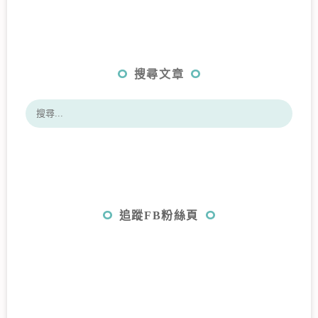
搜尋文章
追蹤FB粉絲頁