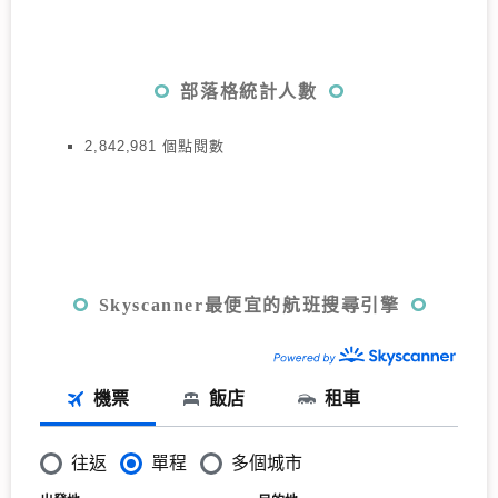
部落格統計人數
2,842,981 個點閱數
Skyscanner最便宜的航班搜尋引擎