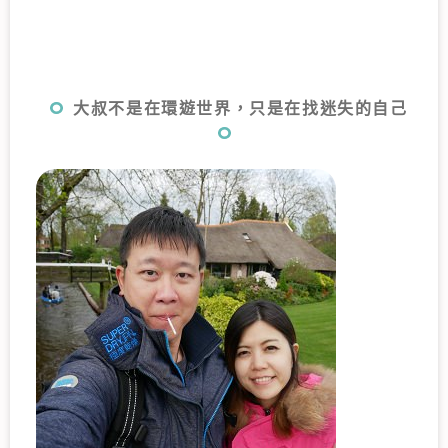
大叔不是在環遊世界，只是在找迷失的自己