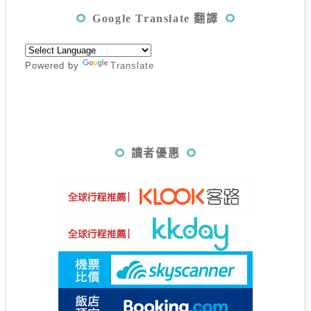
Google Translate 翻譯
Powered by
Translate
讀者優惠