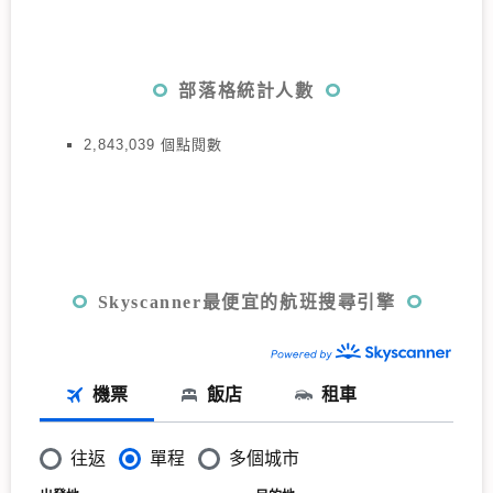
部落格統計人數
2,843,039 個點閱數
Skyscanner最便宜的航班搜尋引擎