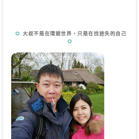
大叔不是在環遊世界，只是在找迷失的自己