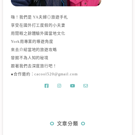
嗨！我們是 YA夫婦◎旅遊手札
享受在國外打工度假的小夫妻
用閒暇之餘體驗外國當地文化
York用專業的導遊角度
來去介紹當地的旅遊攻略
發掘不為人知的秘境
跟著我們去深度旅行吧！
●合作邀約：
cacool520@gmail.com
文章分類