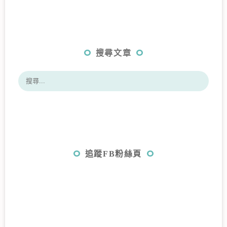
搜尋文章
追蹤FB粉絲頁