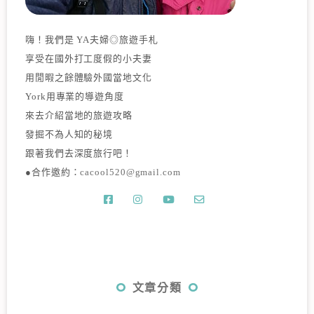
嗨！我們是 YA夫婦◎旅遊手札
享受在國外打工度假的小夫妻
用閒暇之餘體驗外國當地文化
York用專業的導遊角度
來去介紹當地的旅遊攻略
發掘不為人知的秘境
跟著我們去深度旅行吧！
●合作邀約：
cacool520@gmail.com
文章分類