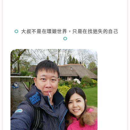
大叔不是在環遊世界，只是在找迷失的自己