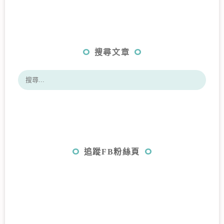
搜尋文章
追蹤FB粉絲頁