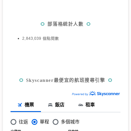
部落格統計人數
2,843,039 個點閱數
Skyscanner最便宜的航班搜尋引擎