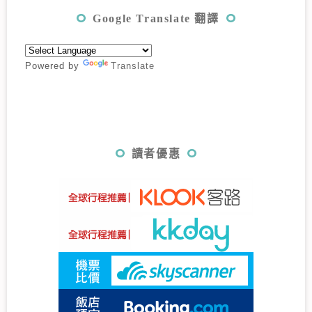
Google Translate 翻譯
Powered by
Translate
讀者優惠