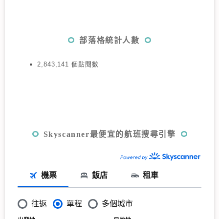
部落格統計人數
2,843,141 個點閱數
Skyscanner最便宜的航班搜尋引擎