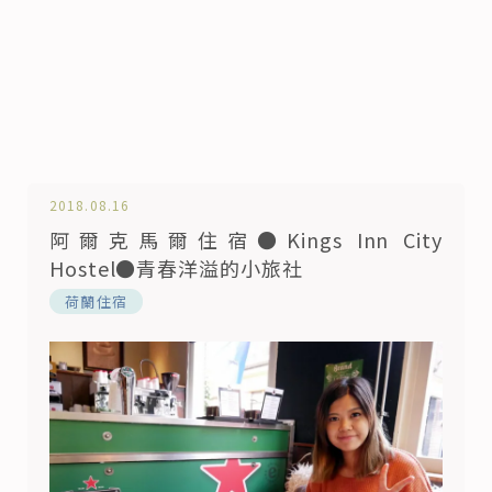
2018.08.16
阿爾克馬爾住宿●Kings Inn City
Hostel●青春洋溢的小旅社
荷蘭住宿