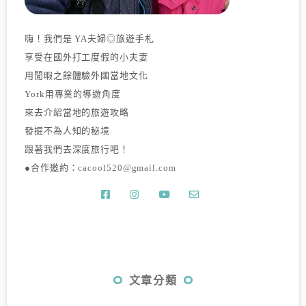
嗨！我們是 YA夫婦◎旅遊手札
享受在國外打工度假的小夫妻
用閒暇之餘體驗外國當地文化
York用專業的導遊角度
來去介紹當地的旅遊攻略
發掘不為人知的秘境
跟著我們去深度旅行吧！
●合作邀約：
cacool520@gmail.com
文章分類