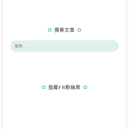
搜尋文章
追蹤FB粉絲頁