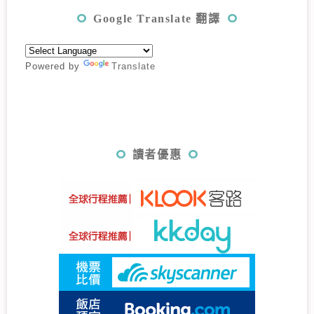
Google Translate 翻譯
Powered by
Translate
讀者優惠