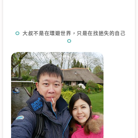
大叔不是在環遊世界，只是在找迷失的自己