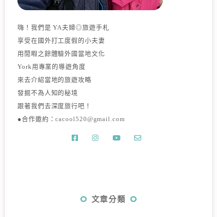
嗨！我們是 YA夫婦◎旅遊手札
享受在國外打工度假的小夫妻
用閒暇之餘體驗外國當地文化
York用專業的導遊角度
來去介紹當地的旅遊攻略
發掘不為人知的秘境
跟著我們去深度旅行吧！
●合作邀約：
cacool520@gmail.com
文章分類