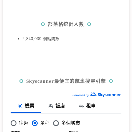
部落格統計人數
2,843,039 個點閱數
Skyscanner最便宜的航班搜尋引擎