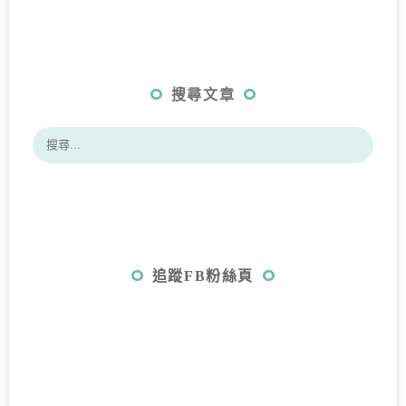
搜尋文章
追蹤FB粉絲頁