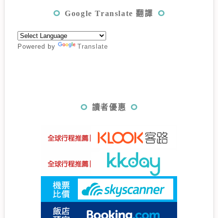
Google Translate 翻譯
Powered by
Translate
讀者優惠