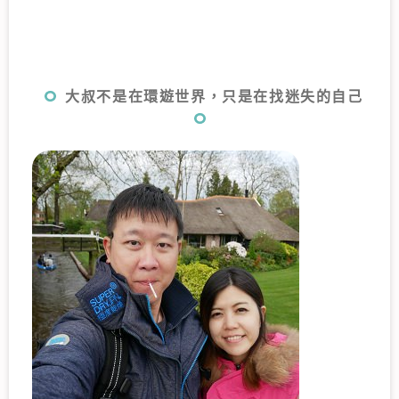
大叔不是在環遊世界，只是在找迷失的自己