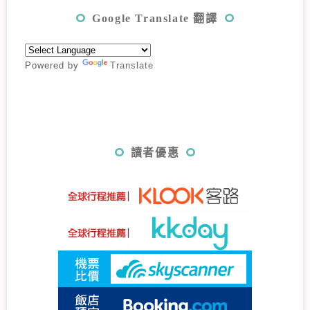
Google Translate 翻譯
Powered by
Translate
讀者優惠