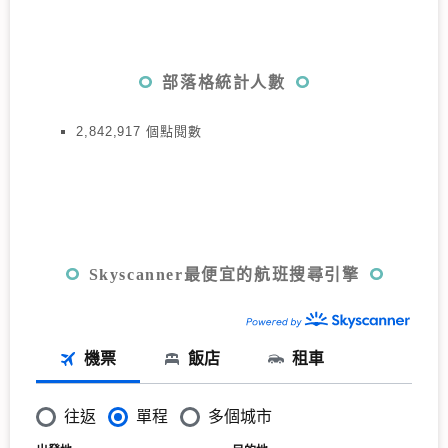
部落格統計人數
2,842,917 個點閱數
Skyscanner最便宜的航班搜尋引擎