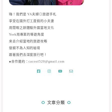
嗨！我們是 YA夫婦◎旅遊手札
享受在國外打工度假的小夫妻
用閒暇之餘體驗外國當地文化
York用專業的導遊角度
來去介紹當地的旅遊攻略
發掘不為人知的秘境
跟著我們去深度旅行吧！
●合作邀約：
cacool520@gmail.com
文章分類