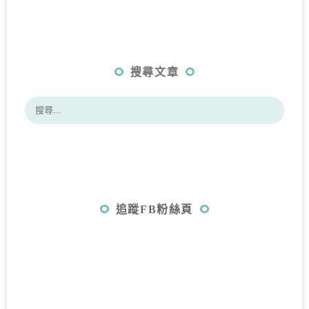
搜尋文章
追蹤FB粉絲頁