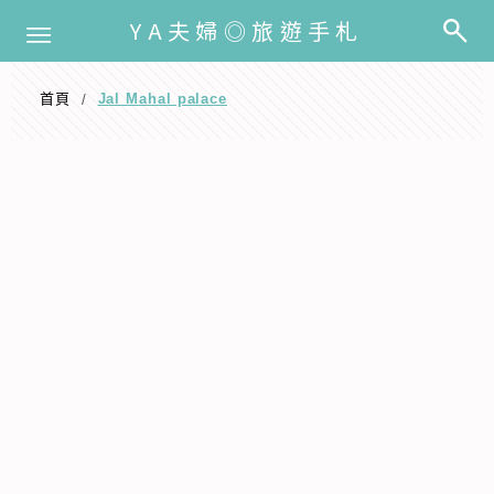
選單
YA夫婦◎旅遊手札
首頁
Jal Mahal palace
/
Jal Mahal palace