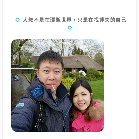
大叔不是在環遊世界，只是在找迷失的自己