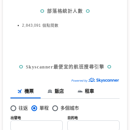
部落格統計人數
2,843,091 個點閱數
Skyscanner最便宜的航班搜尋引擎