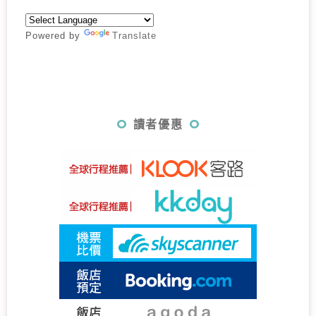
Powered by
Translate
讀者優惠