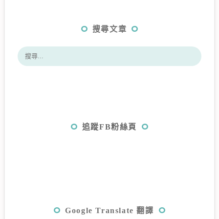
搜尋文章
追蹤FB粉絲頁
Google Translate 翻譯