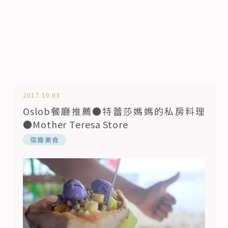
2017.10.03
Oslob餐廳推薦●特蕾莎媽媽的私房料理
●Mother Teresa Store
宿霧美食