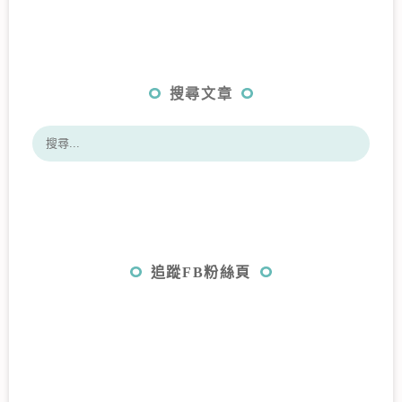
搜尋文章
追蹤FB粉絲頁