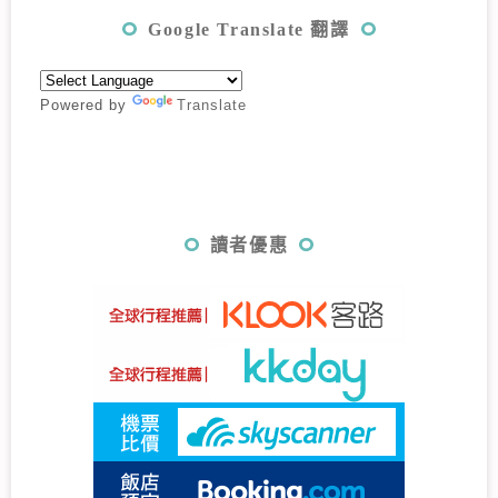
Google Translate 翻譯
Powered by
Translate
讀者優惠