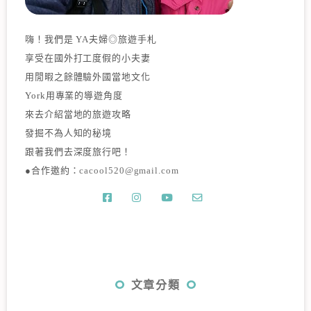
嗨！我們是 YA夫婦◎旅遊手札
享受在國外打工度假的小夫妻
用閒暇之餘體驗外國當地文化
York用專業的導遊角度
來去介紹當地的旅遊攻略
發掘不為人知的秘境
跟著我們去深度旅行吧！
●合作邀約：
cacool520@gmail.com
文章分類