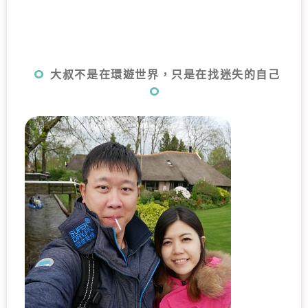
大叔不是在環遊世界，只是在找迷失的自己