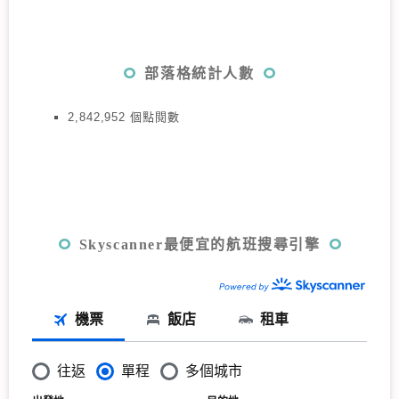
部落格統計人數
2,842,952 個點閱數
Skyscanner最便宜的航班搜尋引擎