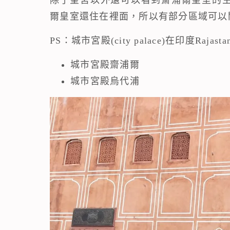
爾皇室還住在裡面，所以有部分區域可以
PS：城市宮殿(city palace)在印度Ra
城市宮殿齋浦爾
城市宮殿烏代浦