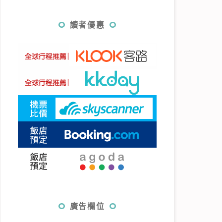
讀者優惠
廣告欄位