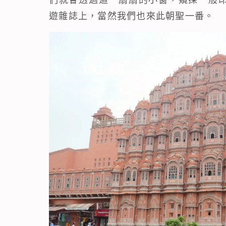
遊雜誌上，當然我們也來此朝聖一番。