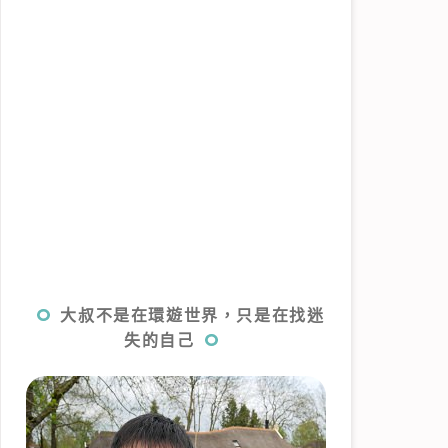
大叔不是在環遊世界，只是在找迷
失的自己