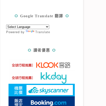
Google Translate 翻譯
Powered by
Translate
讀者優惠