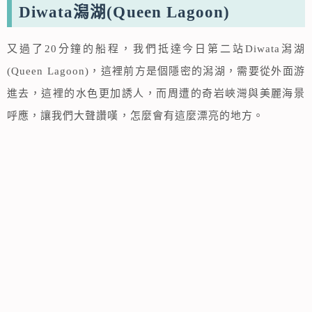
Diwata潟湖(Queen Lagoon)
又過了20分鐘的船程，我們抵達今日第二站Diwata潟湖
(Queen Lagoon)，這裡前方是個隱密的潟湖，需要從外面游
進去，這裡的水色更加誘人，而周遭的奇岩峽灣與美麗海景
呼應，讓我們大聲讚嘆，怎麼會有這麼漂亮的地方。