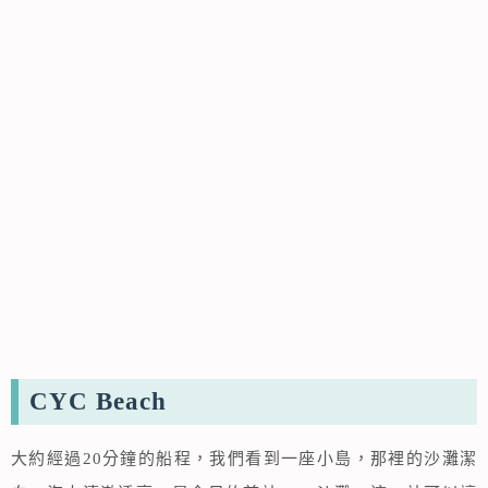
CYC Beach
大約經過20分鐘的船程，我們看到一座小島，那裡的沙灘潔