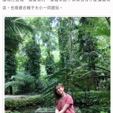
店，也很適合親子大小一同遊玩。