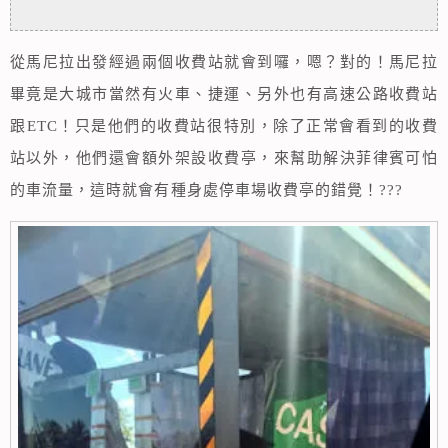
從馬尼拉出發經過兩個收費站就會到囉，嗯？對的！馬尼拉
畢竟是大城市當然有火車、捷運、另外也有高速公路收費站
跟ETC！只是他們的收費站很特別，除了正常會看到的收費
站以外，他們還會額外架設收費亭，來幫助解決菲律賓可怕
的車流量，這時就會有種身處停車場收費亭的錯覺！???