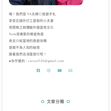
嗨！我們是 YA夫婦◎旅遊手札
享受在國外打工度假的小夫妻
用閒暇之餘體驗外國當地文化
York用專業的導遊角度
來去介紹當地的旅遊攻略
發掘不為人知的秘境
跟著我們去深度旅行吧！
●合作邀約：
cacool520@gmail.com
文章分類