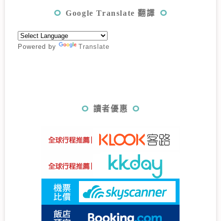
Google Translate 翻譯
Powered by
Translate
讀者優惠