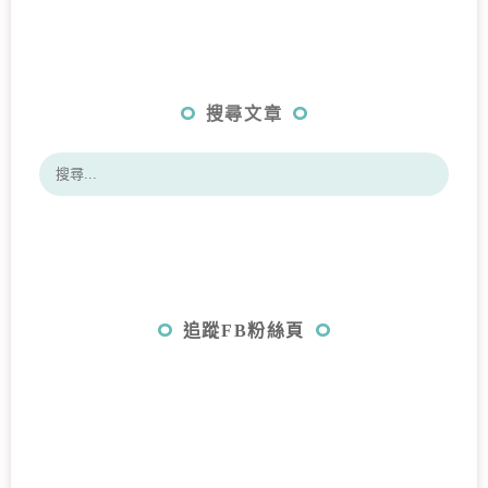
搜尋文章
追蹤FB粉絲頁