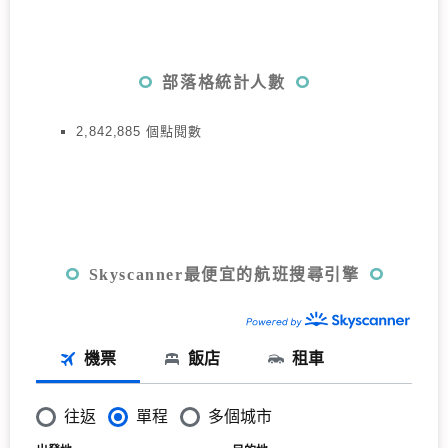
部落格統計人數
2,842,885 個點閱數
Skyscanner最便宜的航班搜尋引擎