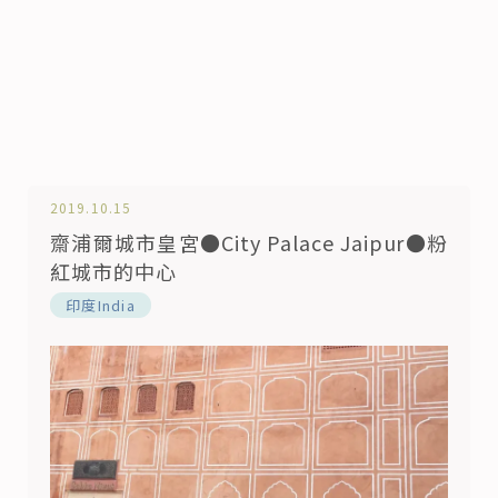
2019.10.15
齋浦爾城市皇宮●City Palace Jaipur●粉
紅城市的中心
印度India