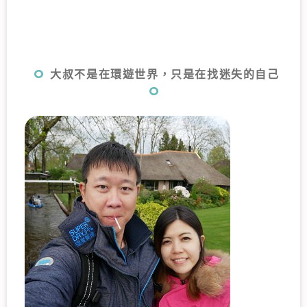
大叔不是在環遊世界，只是在找迷失的自己