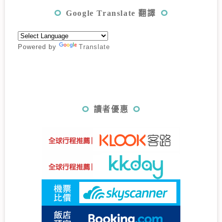
Google Translate 翻譯
Powered by
Translate
讀者優惠