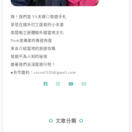
嗨！我們是 YA夫婦◎旅遊手札
享受在國外打工度假的小夫妻
用閒暇之餘體驗外國當地文化
York用專業的導遊角度
來去介紹當地的旅遊攻略
發掘不為人知的秘境
跟著我們去深度旅行吧！
●合作邀約：
cacool520@gmail.com
文章分類