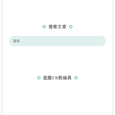
搜尋文章
追蹤FB粉絲頁