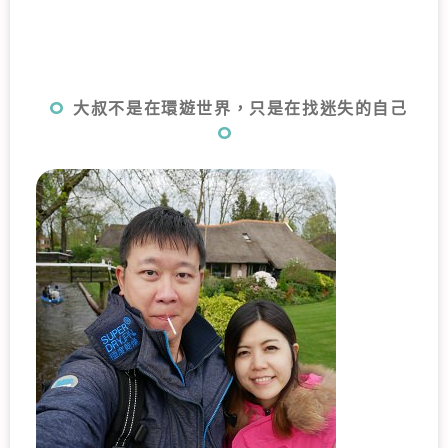
大叔不是在環遊世界，只是在找迷失的自己