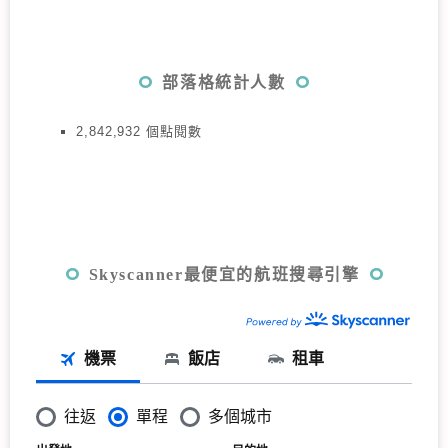
部落格統計人數
2,842,932 個點閱數
Skyscanner最便宜的航班搜尋引擎