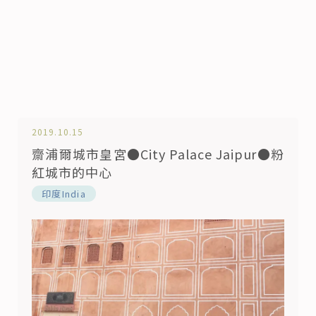
2019.10.15
齋浦爾城市皇宮●City Palace Jaipur●粉
紅城市的中心
印度India