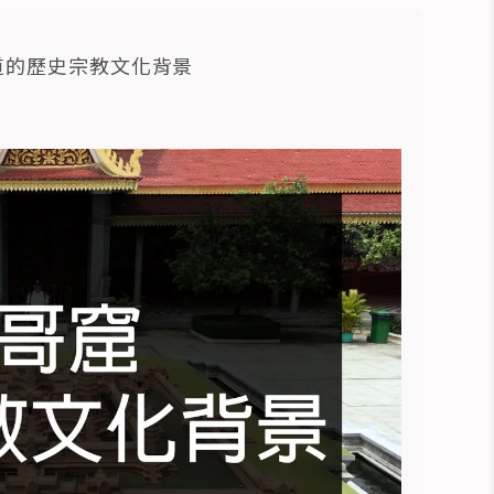
道的歷史宗教文化背景