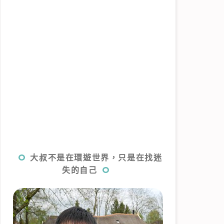
大叔不是在環遊世界，只是在找迷
失的自己