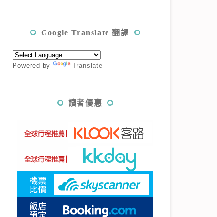
Google Translate 翻譯
Powered by
Translate
讀者優惠