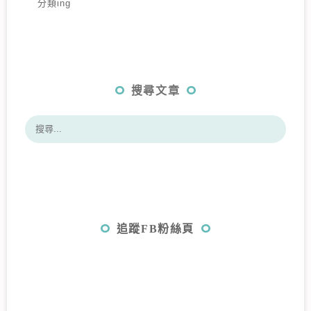
分類ing
搜尋文章
追蹤FB粉絲頁