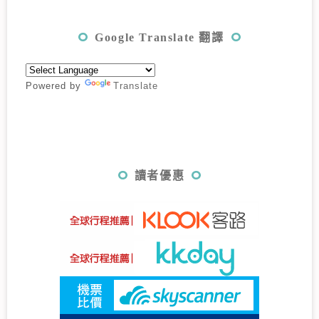
Google Translate 翻譯
Powered by
Translate
讀者優惠