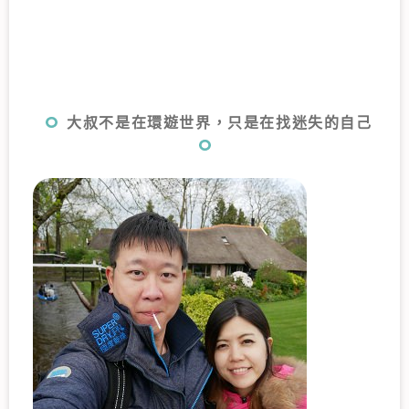
大叔不是在環遊世界，只是在找迷失的自己