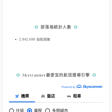
部落格統計人數
2,842,698 個點閱數
Skyscanner最便宜的航班搜尋引擎