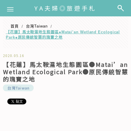
選單
YA夫婦◎旅遊手札
首頁
️台灣Taiwan
/
/
【花蓮】馬太鞍濕地生態園區●Matai’an Wetland Ecological
Park●原民傳統智慧的瑰寶之地
2020.05.16
【花蓮】馬太鞍濕地生態園區●Matai’an
Wetland Ecological Park●原民傳統智慧
的瑰寶之地
️台灣Taiwan