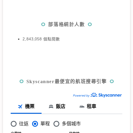
部落格統計人數
2,843,058 個點閱數
Skyscanner最便宜的航班搜尋引擎