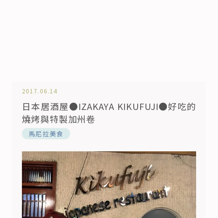
2017.06.14
日本居酒屋●IZAKAYA KIKUFUJI●好吃的
燒烤與特製加州卷
馬尼拉美食