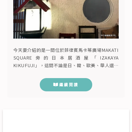
今天要介紹的是一間位於菲律賓馬卡蒂廣場MAKATI
SQUARE旁的日本居酒屋「IZAKAYA
KIKUFUJI」，這間不論是日、韓、歐美、華人還是
當地的菲律賓人，只要是在地工作者都愛去的馬尼拉
日式居酒屋。 KIKUFUJI位於小東京旁 會知道
繼續閱讀
KIKUFUJI大部分都是在馬尼拉工作者口耳相傳，很
少有介紹的文章，我們會來到這間店用餐，也是因為
Alison的朋友帶她來這用餐，Alison吃過以後就決
定...