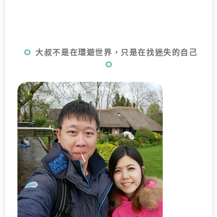
大叔不是在環遊世界，只是在找迷失的自己