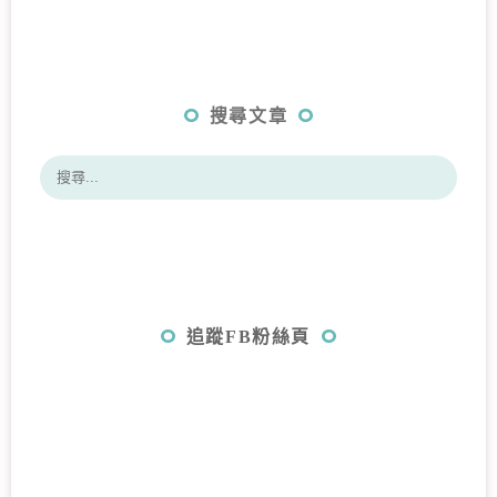
搜尋文章
追蹤FB粉絲頁