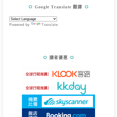
Google Translate 翻譯
Powered by
Translate
讀者優惠