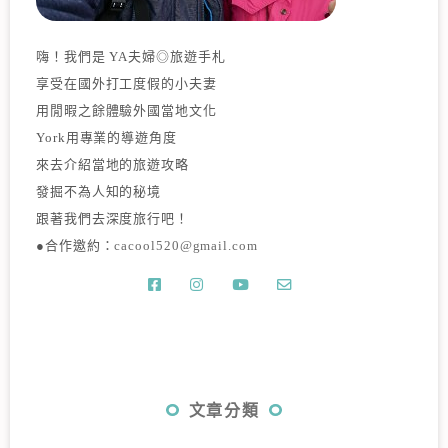
嗨！我們是 YA夫婦◎旅遊手札
享受在國外打工度假的小夫妻
用閒暇之餘體驗外國當地文化
York用專業的導遊角度
來去介紹當地的旅遊攻略
發掘不為人知的秘境
跟著我們去深度旅行吧！
●合作邀約：
cacool520@gmail.com
文章分類