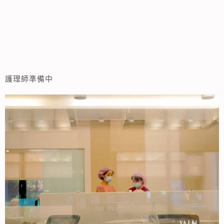
護理師準備中