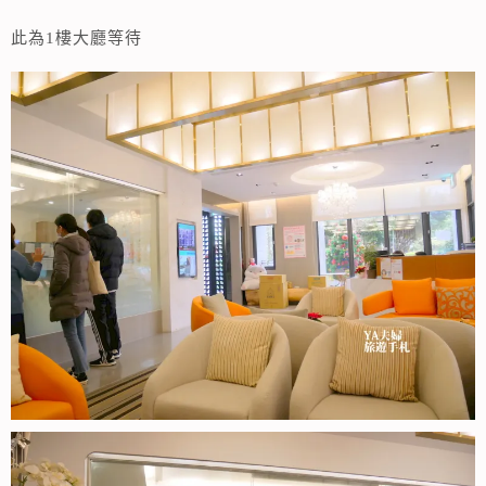
此為1樓大廳等待