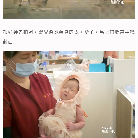
換好裝先拍照，嬰兒游泳裝真的太可愛了，馬上拍照當手機
封面