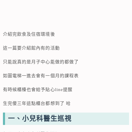
介紹完飲食及住宿環境後
這一篇要介紹館內有的活動
只能說真的是月子中心能做的都做了
如圖電梯一進去會有一個月的課程表
有時候櫃檯也會給予貼心line提醒
生完傻三年這點櫃台都想到了 哈
一、小兒科醫生巡視