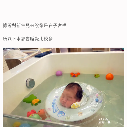
據說對新生兒來說像是在子宮裡
所以下水都會睡覺比較多