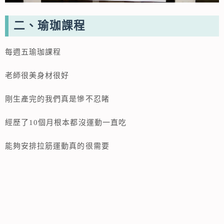
二、瑜珈課程
每週五瑜珈課程
老師很美身材很好
剛生產完的我們真是慘不忍睹
經歷了10個月根本都沒運動一直吃
能夠安排拉筋運動真的很需要