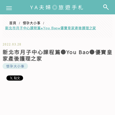
選單
YA夫婦◎旅遊手札
首頁
懷孕大小事
/
/
新北市月子中心課程篇●You Bao●優寶皇家產後護理之家
2022.03.28
新北市月子中心課程篇●You Bao●優寶皇
家產後護理之家
懷孕大小事