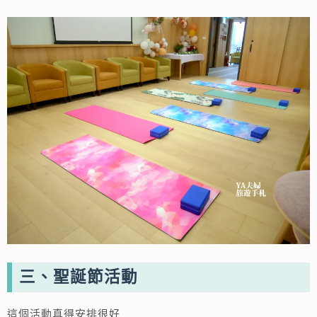
三、聖誕節活動
這個活動真得安排很好