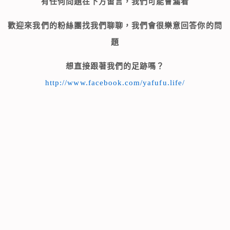
有任何問題在下方留言，我們可能會漏看
歡迎來我們的粉絲團找我們聊聊，我們會很樂意回答你的問
題
想直接跟著我們的足跡嗎？
http://www.facebook.com/yafufu.life/