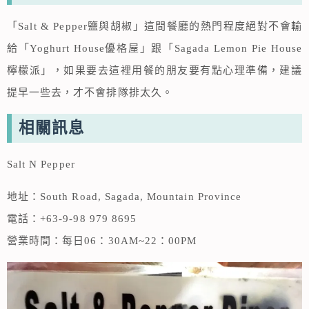
「Salt & Pepper鹽與胡椒」這間餐廳的熱門程度絕對不會輸
給「Yoghurt House優格屋」跟「Sagada Lemon Pie House
檸檬派」，如果要去這裡用餐的朋友要有點心理準備，建議
提早一些去，才不會排隊排太久。
相關訊息
Salt N Pepper
地址：South Road, Sagada, Mountain Province
電話：+63-9-98 979 8695
營業時間：每日06：30AM~22：00PM