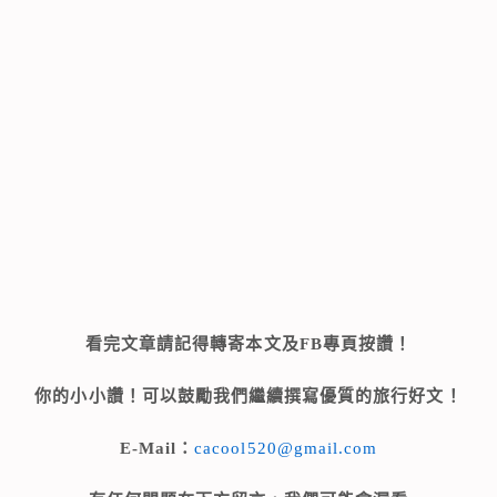
看完文章請記得轉寄本文及FB專頁按讚！
你的小小讚！可以鼓勵我們繼續撰寫優質的旅行好文！
E-Mail：
cacool520@gmail.com