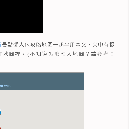
行
景點懶人包攻略地圖一起享用本文，文中有提
在地圖裡。(不知道怎麼匯入地圖？請參考：