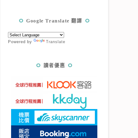
Google Translate 翻譯
Powered by
Translate
讀者優惠