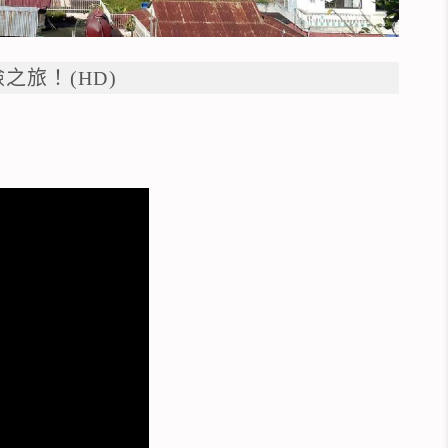
之旅！(HD)