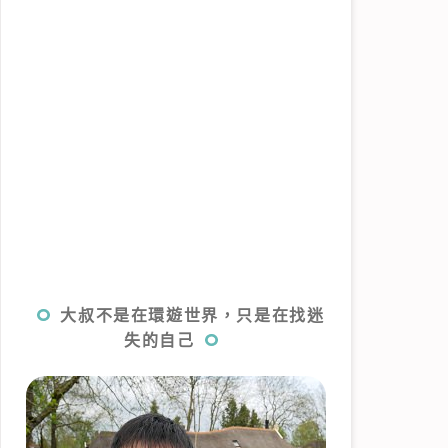
大叔不是在環遊世界，只是在找迷
失的自己