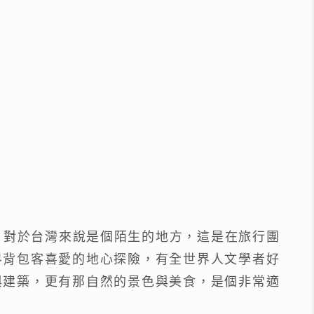
鎮，對於台灣來說是個陌生的地方，這是在旅行團
界背包客喜愛的地心探險，有全世界人文學者好
與建築，更有那自然的景色與美食，是個非常適