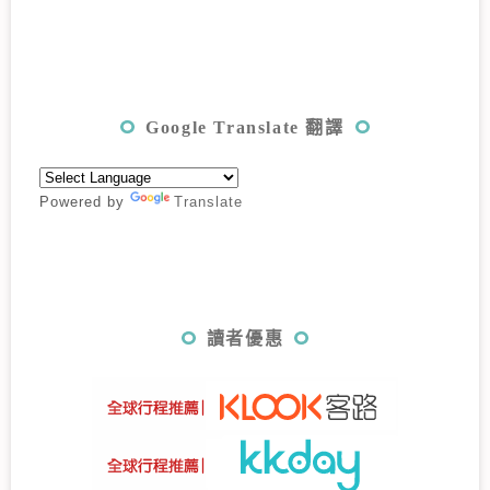
Google Translate 翻譯
Powered by
Translate
讀者優惠