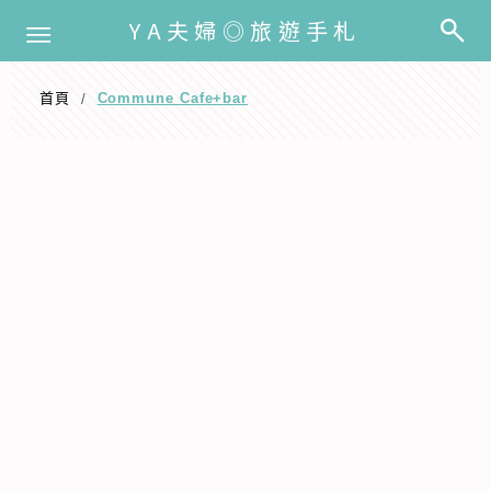
選單
YA夫婦◎旅遊手札
首頁
Commune Cafe+bar
/
Commune Cafe+bar