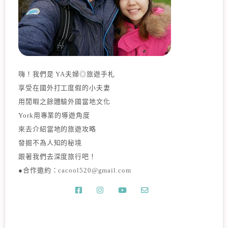
嗨！我們是 YA夫婦◎旅遊手札
享受在國外打工度假的小夫妻
用閒暇之餘體驗外國當地文化
York用專業的導遊角度
來去介紹當地的旅遊攻略
發掘不為人知的秘境
跟著我們去深度旅行吧！
●合作邀約：
cacool520@gmail.com