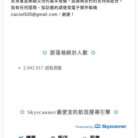
此尊重是網路交流的基本禮儀，感謝網友們的支持與配合。
如有任何提問、採訪邀約請使用電子郵件聯絡
cacool520@gmail.com，謝謝！
部落格統計人數
2,842,917 個點閱數
Skyscanner最便宜的航班搜尋引擎