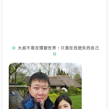
大叔不是在環遊世界，只是在找迷失的自己